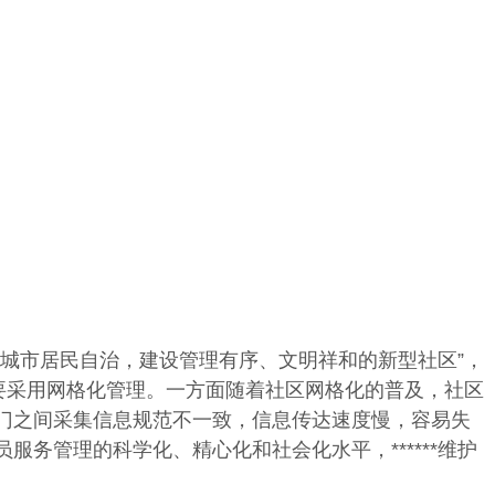
城市居民自治，建设管理有序、文明祥和的新型社区”，
要采用网格化管理。一方面随着社区网格化的普及，社区
门之间采集信息规范不一致，信息传达速度慢，容易失
务管理的科学化、精心化和社会化水平，******维护