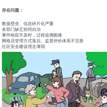
存在问题：
数据壁垒、信息碎片化严重
各部门缺乏协同自治
事件响应不及时，过程追溯困难
网格员管理方式落后、监督评价体系不完善
社区安全建设理念薄弱