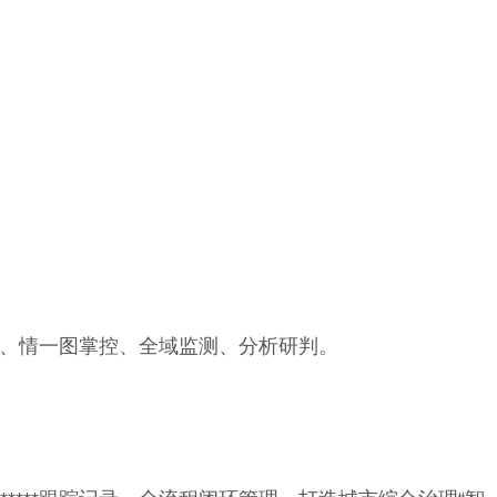
、情一图掌控、全域监测、分析研判。