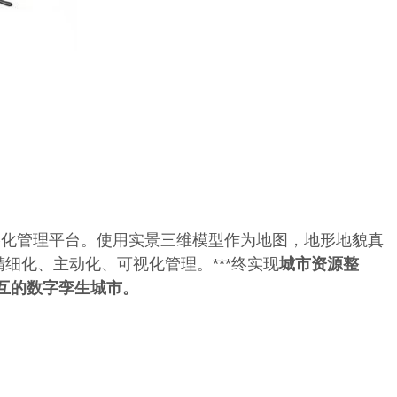
化管理平台。使用实景三维模型作为地图，地形地貌真
细化、主动化、可视化管理。***终实现
城市资源整
互的数字孪生城市。