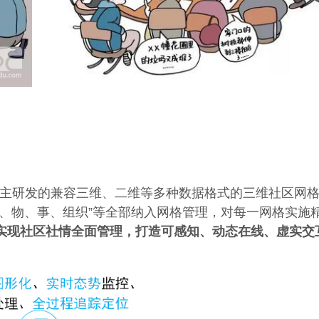
主研发的兼容三维、二维等多种数据格式的三维社区网格
、物、事、组织”等全部纳入网格管理，对每一网格实施精
，实现社区社情全面管理，打造可感知、动态在线、虚实交