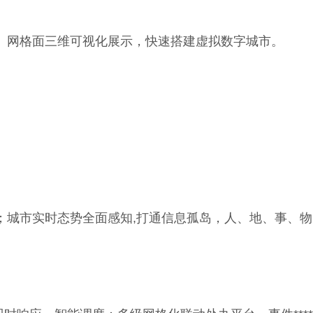
网格面三维可视化展示，快速搭建虚拟数字城市。
城市实时态势全面感知,打通信息孤岛，人、地、事、物