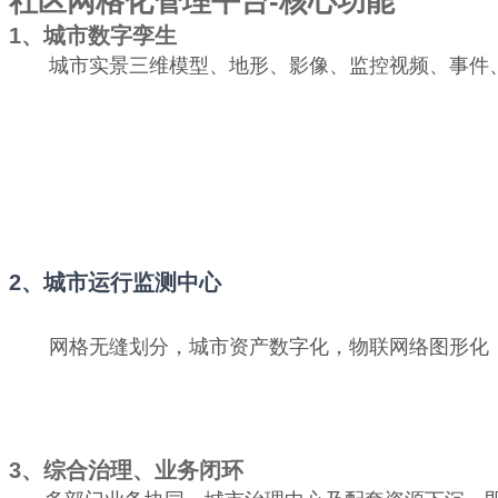
社区网格化管理平台-核心功能
1、城市数字孪生
城市实景三维模型、地形、影像、监控视频、事件、
2、城市运行监测中心
网格无缝划分，城市资产数字化，物联网络图形化；
3、综合治理、业务闭环