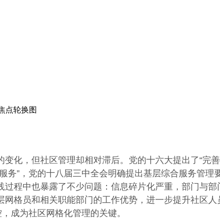
焦点轮换图
化，但社区管理却相对滞后。党的十六大提出了“完善
共服务”，党的十八届三中全会明确提出基层综合服务管理
践过程中也暴露了不少问题：信息碎片化严重，部门与部
网格员和相关职能部门的工作优势，进一步提升社区人员服
*管控，成为社区网格化管理的关键。