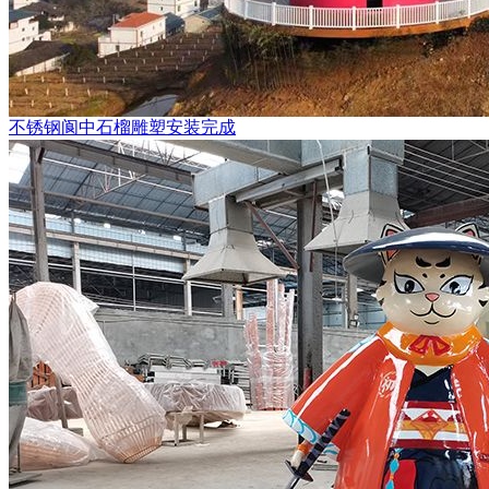
不锈钢阆中石榴雕塑安装完成