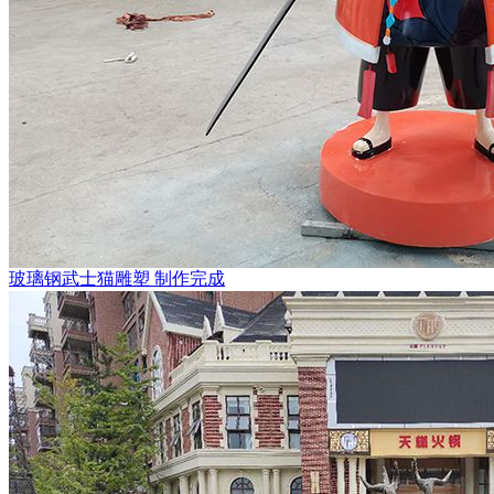
玻璃钢武士猫雕塑 制作完成