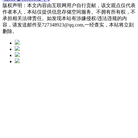
版权声明：本文内容由互联网用户自行贡献，该文观点仅代表
作者本人，本站仅提供信息存储空间服务。不拥有所有权，不
承担相关法律责任。如发现本站有涉嫌侵权/违法违规的内
容，请发送邮件至727348923@qq.com,一经查实，本站将立刻
删除。