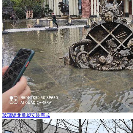
玻璃钢龙雕塑安装完成